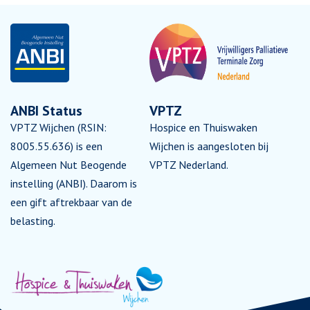
ANBI Status
VPTZ
VPTZ Wijchen (RSIN:
Hospice en Thuiswaken
8005.55.636) is een
Wijchen is aangesloten bij
Algemeen Nut Beogende
VPTZ Nederland.
instelling (ANBI). Daarom is
een gift aftrekbaar van de
belasting.