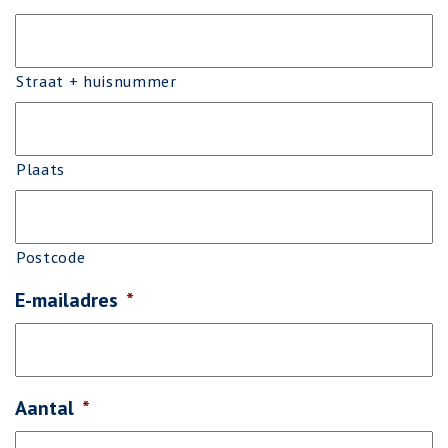
Straat + huisnummer
Plaats
Postcode
E-mailadres
*
Aantal
*