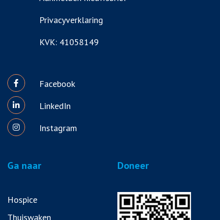
Privacyverklaring
KVK: 41058149
Facebook
LinkedIn
Instagram
Ga naar
Doneer
Hospice
Thuiswaken