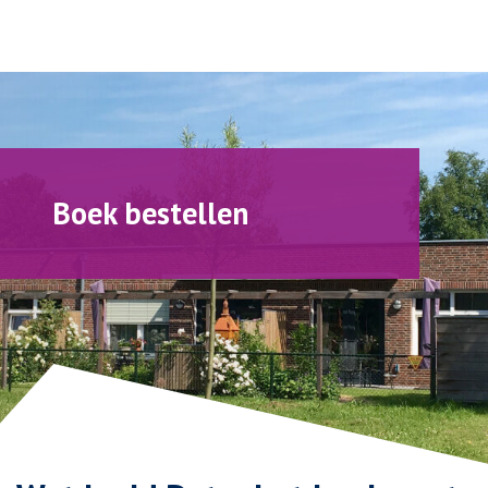
Boek bestellen