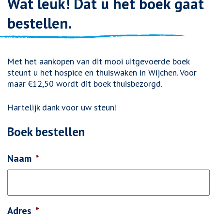
Wat leuk! Dat u het boek gaat
bestellen.
Met het aankopen van dit mooi uitgevoerde boek
steunt u het hospice en thuiswaken in Wijchen. Voor
maar €12,50 wordt dit boek thuisbezorgd.
Hartelijk dank voor uw steun!
Boek bestellen
Naam
*
Adres
*