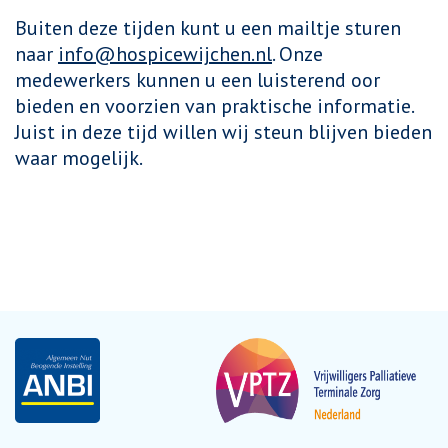
Buiten deze tijden kunt u een mailtje sturen
naar
info@hospicewijchen.nl
. Onze
medewerkers kunnen u een luisterend oor
bieden en voorzien van praktische informatie.
Juist in deze tijd willen wij steun blijven bieden
waar mogelijk.