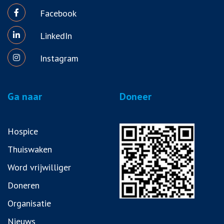
Facebook
LinkedIn
Instagram
Ga naar
Doneer
Hospice
Thuiswaken
Word vrijwilliger
Doneren
Organisatie
Nieuws