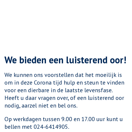
We bieden een luisterend oor!
We kunnen ons voorstellen dat het moeilijk is
om in deze Corona tijd hulp en steun te vinden
voor een dierbare in de laatste levensfase.
Heeft u daar vragen over, of een luisterend oor
nodig, aarzel niet en bel ons.
Op werkdagen tussen 9.00 en 17.00 uur kunt u
bellen met 024-6414905.