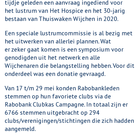
tijdje geleden een aanvraag ingediend voor
het lustrum van Het Hospice en het 30-jarig
bestaan van Thuiswaken Wijchen in 2020.
Een speciale lustrumcommissie is al bezig met
het uitwerken van allerlei plannen. Wat
er zeker gaat komen is een symposium voor
genodigden uit het netwerk en alle
Wijchenaren die belangstelling hebben. Voor dit
onderdeel was een donatie gevraagd.
Van 17 t/m 29 mei konden Rabobankleden
stemmen op hun favoriete clubs via de
Rabobank Clubkas Campagne. In totaal zijn er
6766 stemmen uitgebracht op 294
clubs/verenigingen/stichtingen die zich hadden
aangemeld.