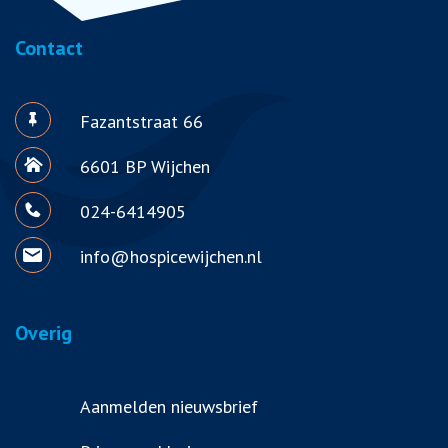
Contact
Fazantstraat 66
6601 BP Wijchen
024-6414905
info@hospicewijchen.nl
Overig
Aanmelden nieuwsbrief