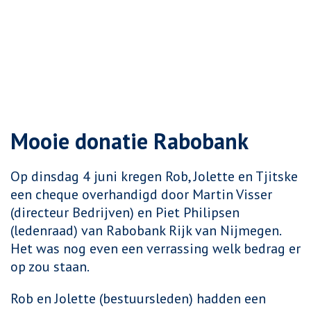
Mooie donatie Rabobank
Op dinsdag 4 juni kregen Rob, Jolette en Tjitske
een cheque overhandigd door Martin
Visser
(directeur Bedrijven) en Piet Philipsen
(ledenraad) van Rabobank Rijk van Nijmegen.
Het was nog even een verrassing welk bedrag er
op zou staan.
Rob en Jolette (bestuursleden) hadden een