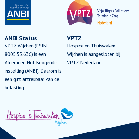
ANBI Status
VPTZ
VPTZ Wijchen (RSIN:
Hospice en Thuiswaken
8005.55.636) is een
Wijchen is aangesloten bij
Algemeen Nut Beogende
VPTZ Nederland.
instelling (ANBI). Daarom is
een gift aftrekbaar van de
belasting.