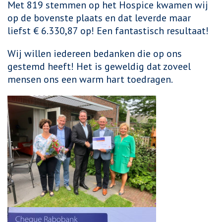
Met 819 stemmen op het Hospice kwamen wij
op de bovenste plaats en dat leverde maar
liefst € 6.330,87 op! Een fantastisch resultaat!
Wij willen iedereen bedanken die op ons
gestemd heeft! Het is geweldig dat zoveel
mensen ons een warm hart toedragen.